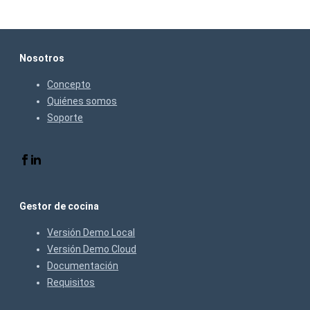
Nosotros
Concepto
Quiénes somos
Soporte
Gestor de cocina
Versión Demo Local
Versión Demo Cloud
Documentación
Requisitos