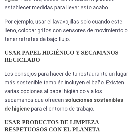
establecer medidas para llevar esto acabo.
Por ejemplo, usar el lavavajillas solo cuando este
lleno, colocar grifos con sensores de movimiento o
tener retretes de bajo flujo.
USAR PAPEL HIGIÉNICO Y SECAMANOS
RECICLADO
Los consejos para hacer de tu restaurante un lugar
más sostenible también incluyen el baño. Existen
varias opciones al papel higiénico y a los
secamanos que ofrecen
soluciones sostenibles
de higiene
para el entorno de trabajo.
USAR PRODUCTOS DE LIMPIEZA
RESPETUOSOS CON EL PLANETA