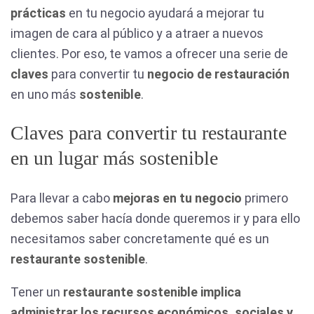
prácticas
en tu negocio ayudará a mejorar tu
imagen de cara al público y a atraer a nuevos
clientes. Por eso, te vamos a ofrecer una serie de
claves
para convertir tu
negocio de restauración
en uno más
sostenible
.
Claves para convertir tu restaurante
en un lugar más sostenible
Para llevar a cabo
mejoras en tu negocio
primero
debemos saber hacía donde queremos ir y para ello
necesitamos saber concretamente qué es un
restaurante sostenible
.
Tener un
restaurante sostenible implica
administrar los recursos económicos, sociales y