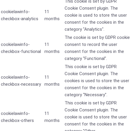
This cookie is set by GDPR
Cookie Consent plugin. The
cookielawinfo-
11
cookie is used to store the user
checkbox-analytics
months
consent for the cookies in the
category "Analytics".
The cookie is set by GDPR cookie
cookielawinfo-
11
consent to record the user
checkbox-functional
months
consent for the cookies in the
category "Functional".
This cookie is set by GDPR
Cookie Consent plugin. The
cookielawinfo-
11
cookies is used to store the user
checkbox-necessary
months
consent for the cookies in the
category "Necessary".
This cookie is set by GDPR
Cookie Consent plugin. The
cookielawinfo-
11
cookie is used to store the user
checkbox-others
months
consent for the cookies in the