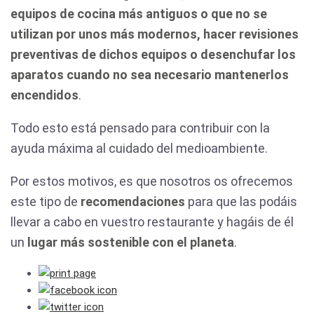
equipos de cocina más antiguos o que no se
utilizan por unos más modernos, hacer revisiones
preventivas de dichos equipos o desenchufar los
aparatos cuando no sea necesario mantenerlos
encendidos
.
Todo esto está pensado para contribuir con la
ayuda máxima al cuidado del medioambiente.
Por estos motivos, es que nosotros os ofrecemos
este tipo de
recomendaciones
para que las podáis
llevar a cabo en vuestro restaurante y hagáis de él
un
lugar más sostenible con el planeta
.