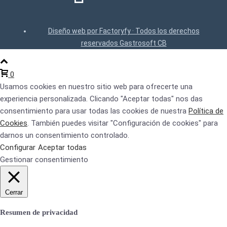
Diseño web por Factoryfy · Todos los derechos
reservados Gastrosoft CB
0
Usamos cookies en nuestro sitio web para ofrecerte una
experiencia personalizada. Clicando "Aceptar todas" nos das
consentimiento para usar todas las cookies de nuestra
Política de
Cookies
. También puedes visitar "Configuración de cookies" para
darnos un consentimiento controlado.
Configurar
Aceptar todas
Gestionar consentimiento
Cerrar
Resumen de privacidad