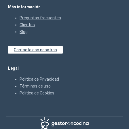
Más información
Preguntas frecuentes
Clientes
Blog
Contacta con nosotros
Legal
Política de Privacidad
Términos de uso
Política de Cookies