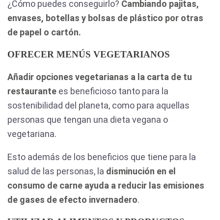
¿Cómo puedes conseguirlo?
Cambiando pajitas,
envases, botellas y bolsas de plástico por otras
de papel o cartón.
OFRECER MENÚS VEGETARIANOS
Añadir opciones vegetarianas a la carta de tu
restaurante
es beneficioso tanto para la
sostenibilidad del planeta, como para aquellas
personas que tengan una dieta vegana o
vegetariana.
Esto además de los beneficios que tiene para la
salud de las personas, la
disminución en el
consumo de carne ayuda a reducir las emisiones
de gases de efecto invernadero
.