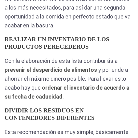
a los más necesitados, para así dar una segunda
oportunidad a la comida en perfecto estado que va
acabar en la basura.
REALIZAR UN INVENTARIO DE LOS
PRODUCTOS PERECEDEROS
Con la elaboración de esta lista contribuirás a
prevenir el desperdicio de alimentos
y por ende a
ahorrar el máximo dinero posible. Para llevar esto
acabo hay que
ordenar el inventario de acuerdo a
su fecha de caducidad
.
DIVIDIR LOS RESIDUOS EN
CONTENEDORES DIFERENTES
Esta recomendación es muy simple, básicamente