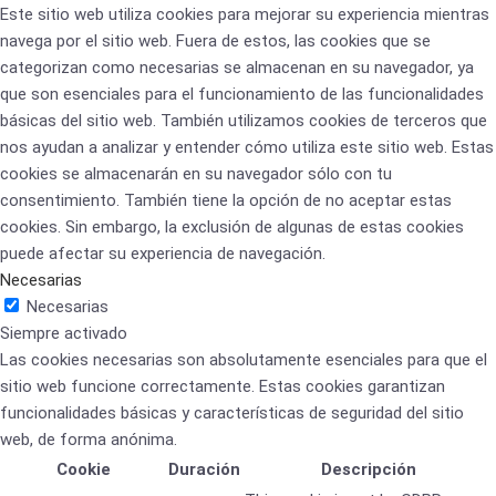
Este sitio web utiliza cookies para mejorar su experiencia mientras
navega por el sitio web. Fuera de estos, las cookies que se
categorizan como necesarias se almacenan en su navegador, ya
que son esenciales para el funcionamiento de las funcionalidades
básicas del sitio web. También utilizamos cookies de terceros que
nos ayudan a analizar y entender cómo utiliza este sitio web. Estas
cookies se almacenarán en su navegador sólo con tu
consentimiento. También tiene la opción de no aceptar estas
cookies. Sin embargo, la exclusión de algunas de estas cookies
puede afectar su experiencia de navegación.
Necesarias
Necesarias
Siempre activado
Las cookies necesarias son absolutamente esenciales para que el
sitio web funcione correctamente. Estas cookies garantizan
funcionalidades básicas y características de seguridad del sitio
web, de forma anónima.
Cookie
Duración
Descripción