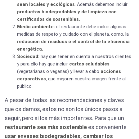
sean locales y ecológicas
. Además debemos incluir
productos biodegradables y de limpieza con
certificados de sostenibles.
Medio ambiente:
el restaurante debe incluir algunas
medidas de respeto y cuidado con el planeta, como, la
reducción de residuos o el control de la eficiencia
energética.
Sociedad:
hay que tener en cuenta a nuestros clientes
y para ello hay que incluir
cartas saludables
(vegetarianas o veganas) y llevar a cabo
acciones
corporativas
, que mejoren nuestra imagen frente al
público.
A pesar de todas las recomendaciones y claves
que os damos, estos no son los únicos pasos a
seguir, pero sí los más importantes. Para que un
restaurante sea más sostenible
es conveniente
usar envases biodegradables, cambiar los