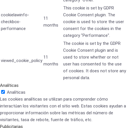
category "Other.
This cookie is set by GDPR
cookielawinfo-
Cookie Consent plugin. The
11
checkbox-
cookie is used to store the user
months
performance
consent for the cookies in the
category "Performance".
The cookie is set by the GDPR
Cookie Consent plugin and is
11
used to store whether or not
viewed_cookie_policy
months
user has consented to the use
of cookies. It does not store any
personal data.
Analíticas
Analíticas
Las cookies analíticas se utilizan para comprender cómo
interactúan los visitantes con el sitio web. Estas cookies ayudan a
proporcionar información sobre las métricas del número de
visitantes, tasa de rebote, fuente de tráfico, etc.
Publicitarias