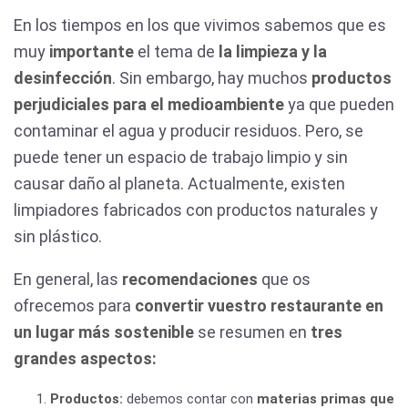
En los tiempos en los que vivimos sabemos que es
muy
importante
el tema de
la limpieza y la
desinfección
. Sin embargo, hay muchos
productos
perjudiciales para el medioambiente
ya que pueden
contaminar el agua y producir residuos. Pero, se
puede tener un espacio de trabajo limpio y sin
causar daño al planeta. Actualmente, existen
limpiadores fabricados con productos naturales y
sin plástico.
En general, las
recomendaciones
que os
ofrecemos para
convertir vuestro restaurante en
un lugar más sostenible
se resumen en
tres
grandes aspectos:
Productos:
debemos contar con
materias primas que