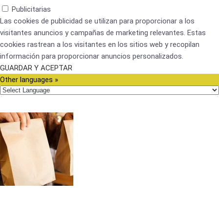
Publicitarias
Las cookies de publicidad se utilizan para proporcionar a los
visitantes anuncios y campañas de marketing relevantes. Estas
cookies rastrean a los visitantes en los sitios web y recopilan
información para proporcionar anuncios personalizados.
GUARDAR Y ACEPTAR
Other languages »