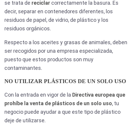
se trata de
reciclar
correctamente la basura. Es
decir, separar en contenedores diferentes, los
residuos de papel, de vidrio, de plástico y los
residuos orgánicos.
Respecto a los aceites y grasas de animales, deben
ser recogidos por una empresa especializada,
puesto que estos productos son muy
contaminantes.
NO UTILIZAR PLÁSTICOS DE UN SOLO USO
Con la entrada en vigor de la
Directiva europea que
prohíbe la venta de plásticos de un solo uso
, tu
negocio puede ayudar a que este tipo de plástico
deje de utilizarse.