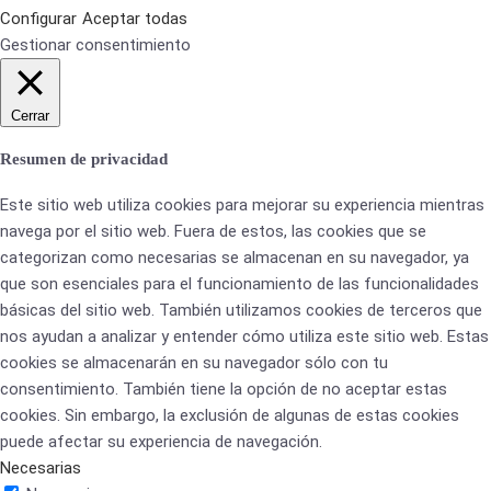
Configurar
Aceptar todas
Gestionar consentimiento
Cerrar
Resumen de privacidad
Este sitio web utiliza cookies para mejorar su experiencia mientras
navega por el sitio web. Fuera de estos, las cookies que se
categorizan como necesarias se almacenan en su navegador, ya
que son esenciales para el funcionamiento de las funcionalidades
básicas del sitio web. También utilizamos cookies de terceros que
nos ayudan a analizar y entender cómo utiliza este sitio web. Estas
cookies se almacenarán en su navegador sólo con tu
consentimiento. También tiene la opción de no aceptar estas
cookies. Sin embargo, la exclusión de algunas de estas cookies
puede afectar su experiencia de navegación.
Necesarias