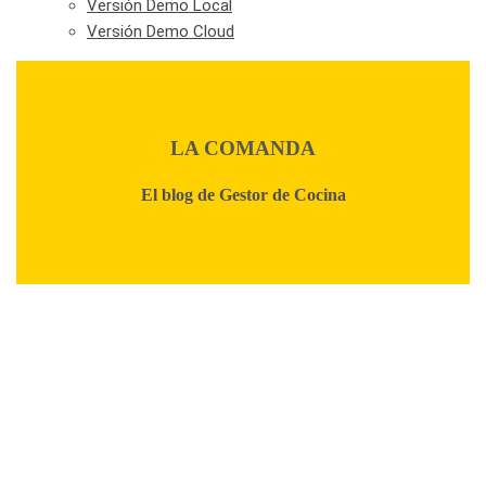
Versión Demo Local
Versión Demo Cloud
LA COMANDA
El blog de Gestor de Cocina