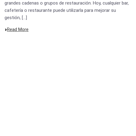
grandes cadenas o grupos de restauración. Hoy, cualquier bar,
cafetería o restaurante puede utilizarla para mejorar su
gestión, [...]
Read More