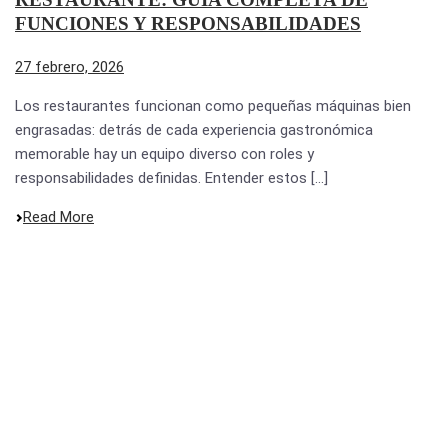
FUNCIONES Y RESPONSABILIDADES
27 febrero, 2026
Los restaurantes funcionan como pequeñas máquinas bien
engrasadas: detrás de cada experiencia gastronómica
memorable hay un equipo diverso con roles y
responsabilidades definidas. Entender estos [...]
Read More