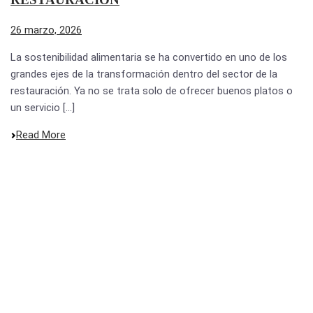
26 marzo, 2026
La sostenibilidad alimentaria se ha convertido en uno de los
grandes ejes de la transformación dentro del sector de la
restauración. Ya no se trata solo de ofrecer buenos platos o
un servicio [...]
Read More