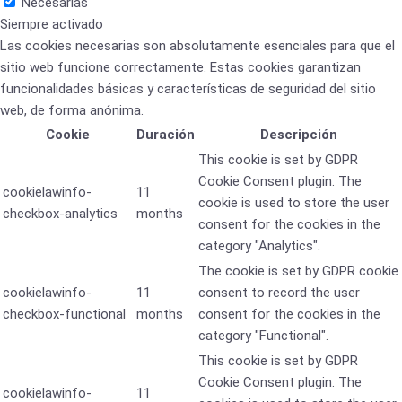
Necesarias
Siempre activado
Las cookies necesarias son absolutamente esenciales para que el
sitio web funcione correctamente. Estas cookies garantizan
funcionalidades básicas y características de seguridad del sitio
web, de forma anónima.
Cookie
Duración
Descripción
This cookie is set by GDPR
Cookie Consent plugin. The
cookielawinfo-
11
cookie is used to store the user
checkbox-analytics
months
consent for the cookies in the
category "Analytics".
The cookie is set by GDPR cookie
cookielawinfo-
11
consent to record the user
checkbox-functional
months
consent for the cookies in the
category "Functional".
This cookie is set by GDPR
Cookie Consent plugin. The
cookielawinfo-
11