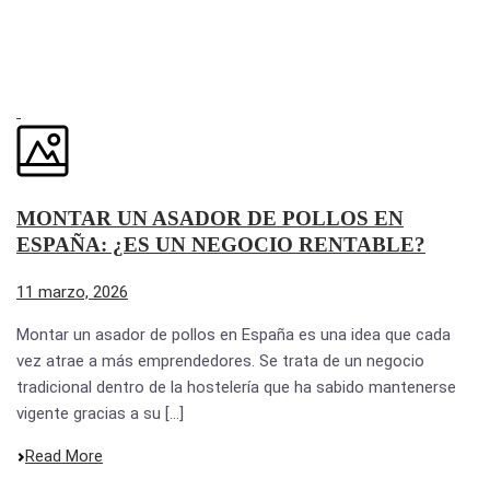
MONTAR UN ASADOR DE POLLOS EN
ESPAÑA: ¿ES UN NEGOCIO RENTABLE?
11 marzo, 2026
Montar un asador de pollos en España es una idea que cada
vez atrae a más emprendedores. Se trata de un negocio
tradicional dentro de la hostelería que ha sabido mantenerse
vigente gracias a su [...]
Read More