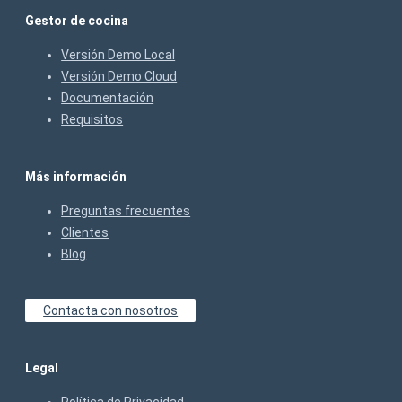
Gestor de cocina
Versión Demo Local
Versión Demo Cloud
Documentación
Requisitos
Más información
Preguntas frecuentes
Clientes
Blog
Contacta con nosotros
Legal