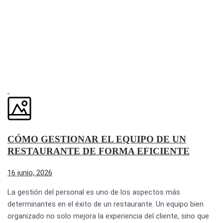
CÓMO GESTIONAR EL EQUIPO DE UN
RESTAURANTE DE FORMA EFICIENTE
16 junio, 2026
La gestión del personal es uno de los aspectos más
determinantes en el éxito de un restaurante. Un equipo bien
organizado no solo mejora la experiencia del cliente, sino que