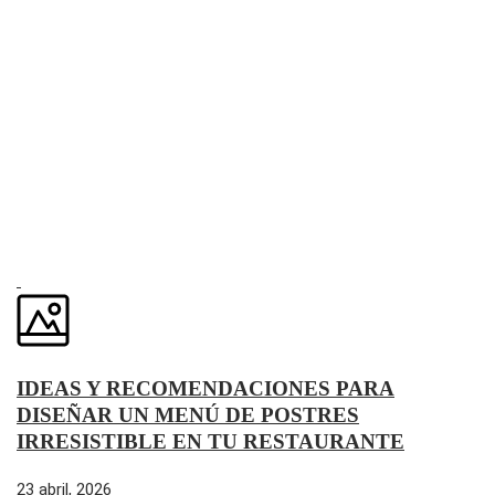
IDEAS Y RECOMENDACIONES PARA
DISEÑAR UN MENÚ DE POSTRES
IRRESISTIBLE EN TU RESTAURANTE
23 abril, 2026