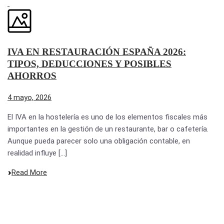
IVA EN RESTAURACIÓN ESPAÑA 2026:
TIPOS, DEDUCCIONES Y POSIBLES
AHORROS
4 mayo, 2026
El IVA en la hostelería es uno de los elementos fiscales más
importantes en la gestión de un restaurante, bar o cafetería.
Aunque pueda parecer solo una obligación contable, en
realidad influye [...]
Read More