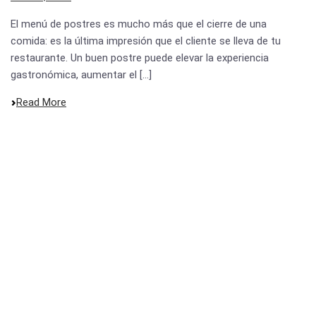
El menú de postres es mucho más que el cierre de una
comida: es la última impresión que el cliente se lleva de tu
restaurante. Un buen postre puede elevar la experiencia
gastronómica, aumentar el [...]
Read More