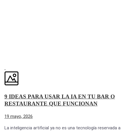
9 IDEAS PARA USAR LA IA EN TU BAR O
RESTAURANTE QUE FUNCIONAN
19 mayo, 2026
La inteligencia artificial ya no es una tecnología reservada a