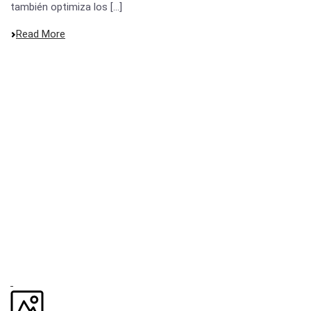
también optimiza los [...]
Read More