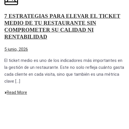
7 ESTRATEGIAS PARA ELEVAR EL TICKET
MEDIO DE TU RESTAURANTE SIN
COMPROMETER SU CALIDAD NI
RENTABILIDAD
5 junio, 2026
El ticket medio es uno de los indicadores más importantes en
la gestión de un restaurante. Este no solo refleja cuánto gasta
cada cliente en cada visita, sino que también es una métrica
clave [...]
Read More