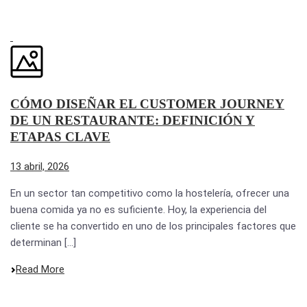
CÓMO DISEÑAR EL CUSTOMER JOURNEY
DE UN RESTAURANTE: DEFINICIÓN Y
ETAPAS CLAVE
13 abril, 2026
En un sector tan competitivo como la hostelería, ofrecer una
buena comida ya no es suficiente. Hoy, la experiencia del
cliente se ha convertido en uno de los principales factores que
determinan [...]
Read More