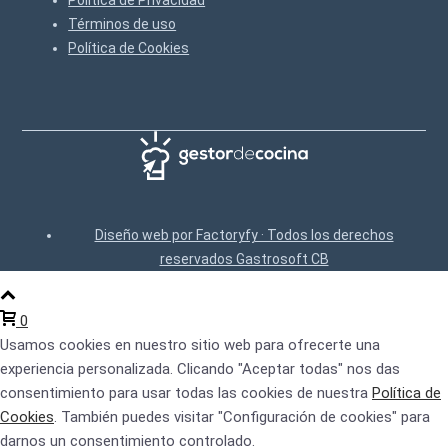
Política de Privacidad
Términos de uso
Política de Cookies
Diseño web por Factoryfy · Todos los derechos
reservados Gastrosoft CB
0
Usamos cookies en nuestro sitio web para ofrecerte una
experiencia personalizada. Clicando "Aceptar todas" nos das
consentimiento para usar todas las cookies de nuestra
Política de
Cookies
. También puedes visitar "Configuración de cookies" para
darnos un consentimiento controlado.