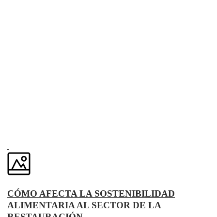
CÓMO AFECTA LA SOSTENIBILIDAD
ALIMENTARIA AL SECTOR DE LA
RESTAURACIÓN