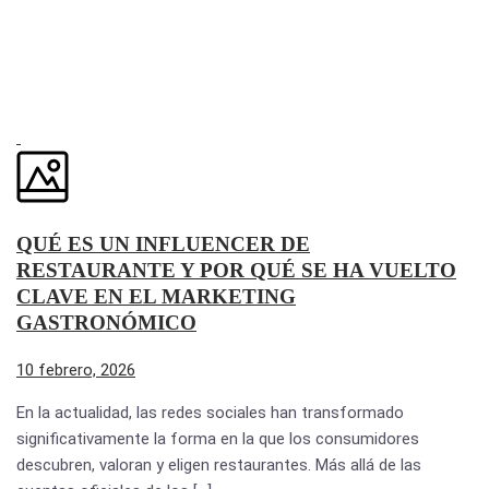
QUÉ ES UN INFLUENCER DE
RESTAURANTE Y POR QUÉ SE HA VUELTO
CLAVE EN EL MARKETING
GASTRONÓMICO
10 febrero, 2026
En la actualidad, las redes sociales han transformado
significativamente la forma en la que los consumidores
descubren, valoran y eligen restaurantes. Más allá de las