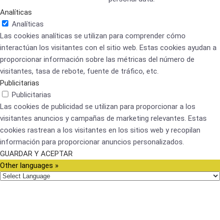
Analíticas
Analíticas
Las cookies analíticas se utilizan para comprender cómo
interactúan los visitantes con el sitio web. Estas cookies ayudan a
proporcionar información sobre las métricas del número de
visitantes, tasa de rebote, fuente de tráfico, etc.
Publicitarias
Publicitarias
Las cookies de publicidad se utilizan para proporcionar a los
visitantes anuncios y campañas de marketing relevantes. Estas
cookies rastrean a los visitantes en los sitios web y recopilan
información para proporcionar anuncios personalizados.
GUARDAR Y ACEPTAR
Other languages »