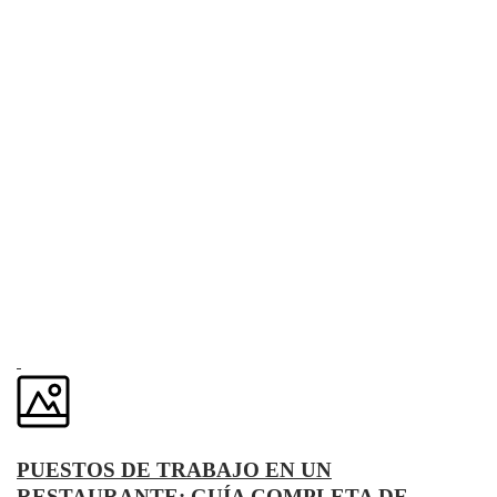
PUESTOS DE TRABAJO EN UN
RESTAURANTE: GUÍA COMPLETA DE