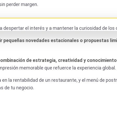
 sin perder margen.
 despertar el interés y a mantener la curiosidad de los 
ir pequeñas novedades estacionales o propuestas lim
ombinación de estrategia, creatividad y conocimiento 
 impresión memorable que refuerce la experiencia global.
n la rentabilidad de un restaurante, y el menú de post
s de tu negocio.