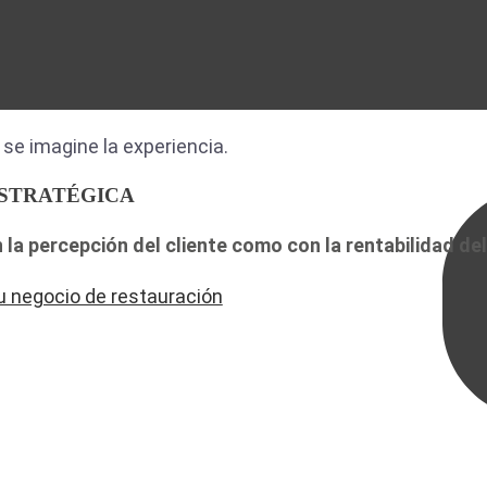
e se imagine la experiencia.
ESTRATÉGICA
 la percepción del cliente como con la rentabilidad de
tu negocio de restauración