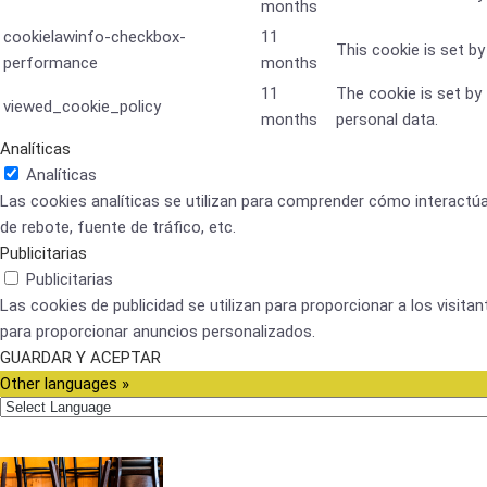
months
cookielawinfo-checkbox-
11
This cookie is set b
performance
months
11
The cookie is set by
viewed_cookie_policy
months
personal data.
Analíticas
Analíticas
Las cookies analíticas se utilizan para comprender cómo interactúa
de rebote, fuente de tráfico, etc.
Publicitarias
Publicitarias
Las cookies de publicidad se utilizan para proporcionar a los visit
para proporcionar anuncios personalizados.
GUARDAR Y ACEPTAR
Other languages »