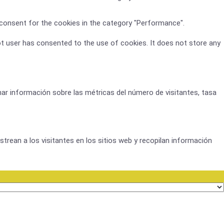
 consent for the cookies in the category "Performance".
t user has consented to the use of cookies. It does not store any
nar información sobre las métricas del número de visitantes, tasa
trean a los visitantes en los sitios web y recopilan información