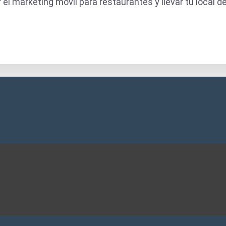
 marketing móvil para restaurantes y llevar tu local de