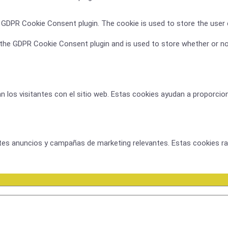
y GDPR Cookie Consent plugin. The cookie is used to store the user
 the GDPR Cookie Consent plugin and is used to store whether or no
n los visitantes con el sitio web. Estas cookies ayudan a proporcio
antes anuncios y campañas de marketing relevantes. Estas cookies ras