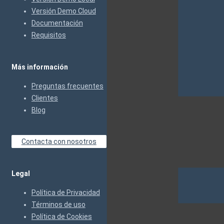
Versión Demo Cloud
Documentación
Requisitos
Más información
Preguntas frecuentes
Clientes
Blog
Contacta con nosotros
Legal
Política de Privacidad
Términos de uso
Política de Cookies