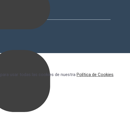
 para usar todas las cookies de nuestra
Política de Cookies
.