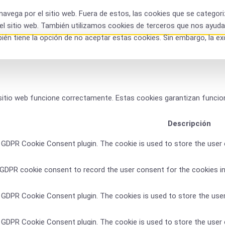
s navega por el sitio web. Fuera de estos, las cookies que se cate
el sitio web. También utilizamos cookies de terceros que nos ayudan
n tiene la opción de no aceptar estas cookies. Sin embargo, la ex
tio web funcione correctamente. Estas cookies garantizan funcional
Descripción
y GDPR Cookie Consent plugin. The cookie is used to store the user 
 GDPR cookie consent to record the user consent for the cookies in
y GDPR Cookie Consent plugin. The cookies is used to store the use
y GDPR Cookie Consent plugin. The cookie is used to store the user 