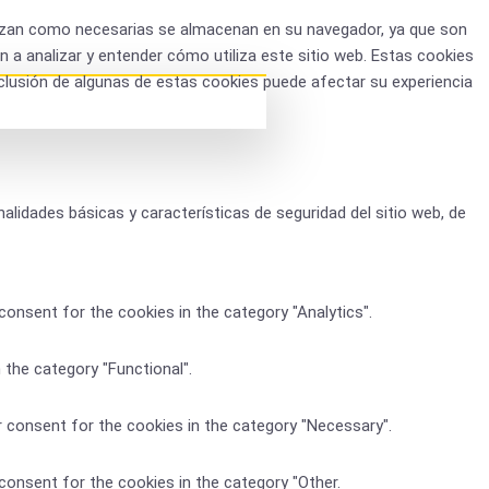
gorizan como necesarias se almacenan en su navegador, ya que son
 a analizar y entender cómo utiliza este sitio web. Estas cookies
clusión de algunas de estas cookies puede afectar su experiencia
idades básicas y características de seguridad del sitio web, de
consent for the cookies in the category "Analytics".
 the category "Functional".
r consent for the cookies in the category "Necessary".
consent for the cookies in the category "Other.